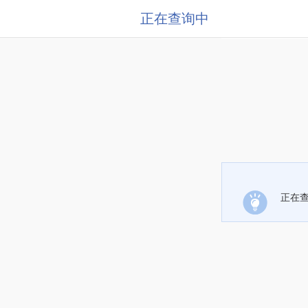
正在查询中
正在