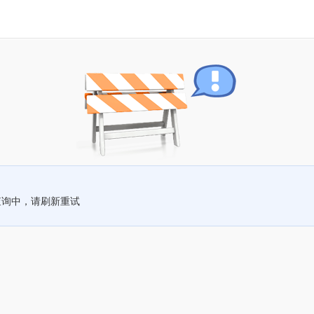
查询中，请刷新重试