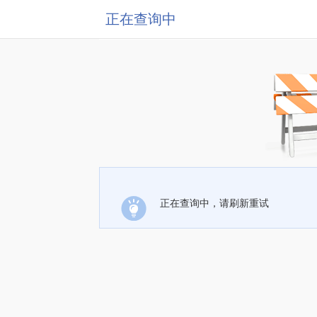
正在查询中
正在查询中，请刷新重试